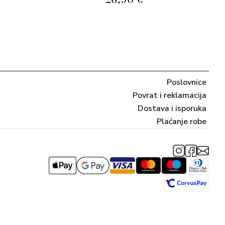
Poslovnice
Povrat i reklamacija
Dostava i isporuka
Plaćanje robe