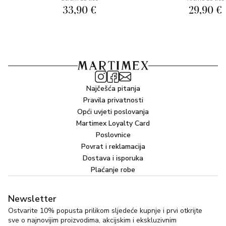
33,90 €
29,90 €
Najčešća pitanja
Pravila privatnosti
Opći uvjeti poslovanja
Martimex Loyalty Card
Poslovnice
Povrat i reklamacija
Dostava i isporuka
Plaćanje robe
Newsletter
Ostvarite 10% popusta prilikom sljedeće kupnje i prvi otkrijte
sve o najnovijim proizvodima, akcijskim i ekskluzivnim