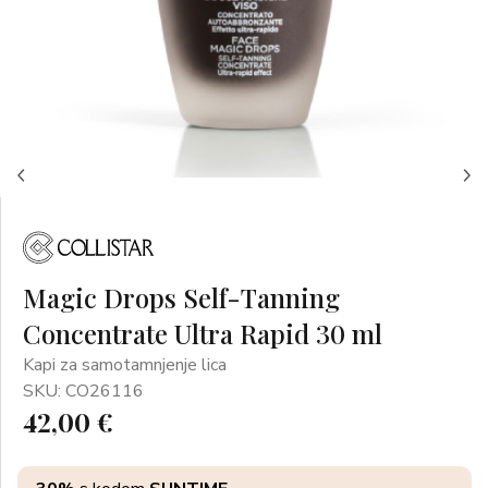
Magic Drops Self-Tanning
Concentrate Ultra Rapid 30 ml
Kapi za samotamnjenje lica
SKU: CO26116
42,00 €