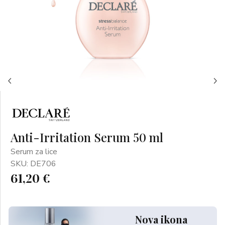
Anti-Irritation Serum 50 ml
Serum za lice
SKU: DE706
61,20 €
Nova ikona