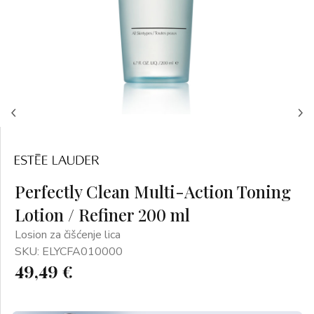
Perfectly Clean Multi-Action Toning
Lotion / Refiner 200 ml
Losion za čišćenje lica
SKU: ELYCFA010000
49,49 €