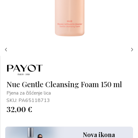
Nue Gentle Cleansing Foam 150 ml
Pjena za čišćenje lica
SKU: PA65118713
32,00 €
Nova ikona