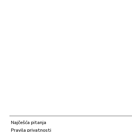
Najčešća pitanja
Pravila privatnosti