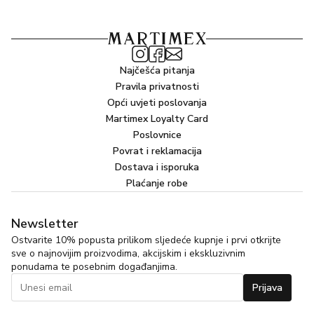
Najčešća pitanja
Pravila privatnosti
Opći uvjeti poslovanja
Martimex Loyalty Card
Poslovnice
Povrat i reklamacija
Dostava i isporuka
Plaćanje robe
Newsletter
Ostvarite 10% popusta prilikom sljedeće kupnje i prvi otkrijte
sve o najnovijim proizvodima, akcijskim i ekskluzivnim
ponudama te posebnim događanjima.
Prijava