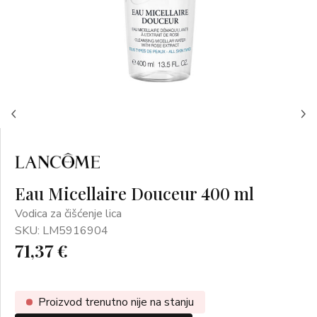
Eau Micellaire Douceur 400 ml
Vodica za čišćenje lica
SKU: LM5916904
71,37 €
Proizvod trenutno nije na stanju