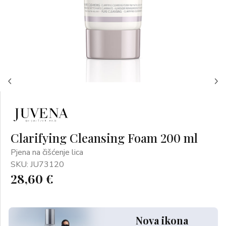
Clarifying Cleansing Foam 200 ml
Pjena na čišćenje lica
SKU: JU73120
28,60 €
Nova ikona