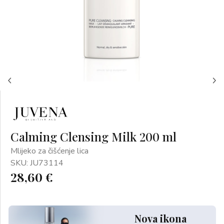
Calming Clensing Milk 200 ml
Mlijeko za čišćenje lica
SKU: JU73114
28,60 €
Nova ikona