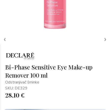
Bi-Phase Sensitive Eye Make-up
Remover 100 ml
Odstranjivač šminke
SKU: DE329
28,10 €