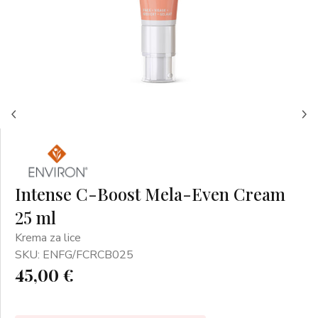
Intense C-Boost Mela-Even Cream
25 ml
Krema za lice
SKU: ENFG/FCRCB025
45,00 €