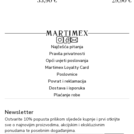
Najčešća pitanja
Pravila privatnosti
Opći uvjeti poslovanja
Martimex Loyalty Card
Poslovnice
Povrat i reklamacija
Dostava i isporuka
Plaćanje robe
Newsletter
Ostvarite 10% popusta prilikom sljedeće kupnje i prvi otkrijte
sve o najnovijim proizvodima, akcijskim i ekskluzivnim
ponudama te posebnim događanjima.