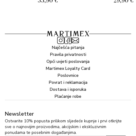
Najčešća pitanja
Pravila privatnosti
Opći uvjeti poslovanja
Martimex Loyalty Card
Poslovnice
Povrat i reklamacija
Dostava i isporuka
Plaćanje robe
Newsletter
Ostvarite 10% popusta prilikom sljedeće kupnje i prvi otkrijte
sve o najnovijim proizvodima, akcijskim i ekskluzivnim
ponudama te posebnim događanjima.