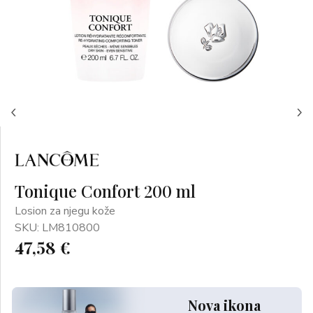
Tonique Confort 200 ml
Losion za njegu kože
SKU: LM810800
47,58 €
Nova ikona