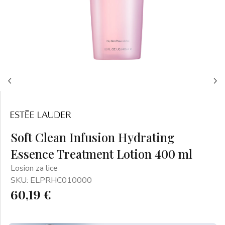
Soft Clean Infusion Hydrating
Essence Treatment Lotion 400 ml
Losion za lice
SKU: ELPRHC010000
60,19 €