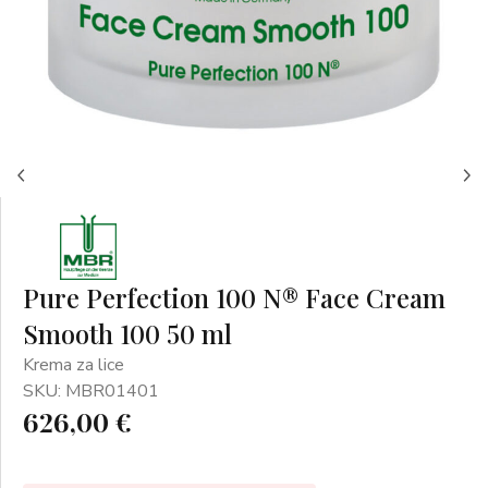
Pure Perfection 100 N® Face Cream
Smooth 100 50 ml
Krema za lice
SKU: MBR01401
626,00 €