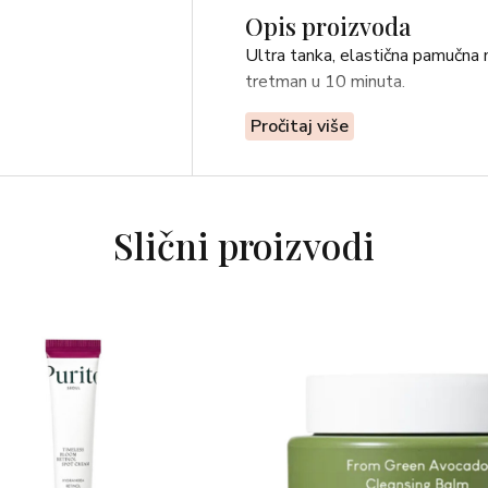
Opis proizvoda
Ultra tanka, elastična pamučna m
tretman u 10 minuta.
Pročitaj više
Slični proizvodi