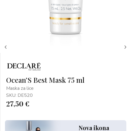
Ocean’S Best Mask 75 ml
Maska za lice
SKU: DE520
27,50 €
Nova ikona