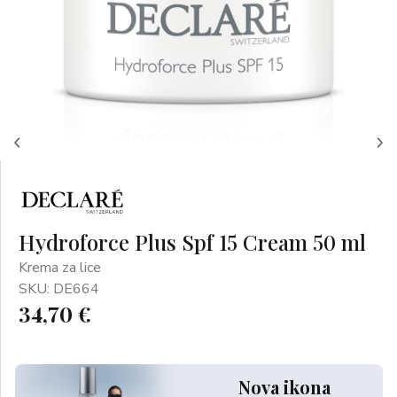
Hydroforce Plus Spf 15 Cream 50 ml
Krema za lice
SKU: DE664
34,70 €
Nova ikona