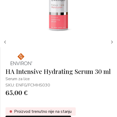
HA Intensive Hydrating Serum 30 ml
Serum za lice
SKU: ENFG/FCMHS030
65,00 €
Proizvod trenutno nije na stanju