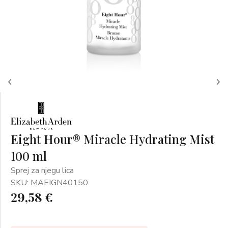
Eight Hour® Miracle Hydrating Mist
100 ml
Sprej za njegu lica
SKU: MAEIGN40150
29,58 €