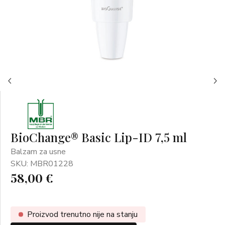
BioChange® Basic Lip-ID 7,5 ml
Balzam za usne
SKU: MBR01228
58,00 €
Proizvod trenutno nije na stanju