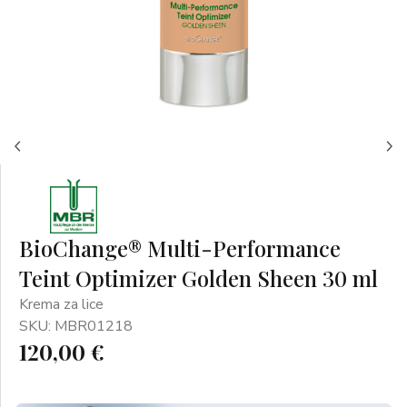
BioChange® Multi-Performance
Teint Optimizer Golden Sheen 30 ml
Krema za lice
SKU: MBR01218
120,00 €