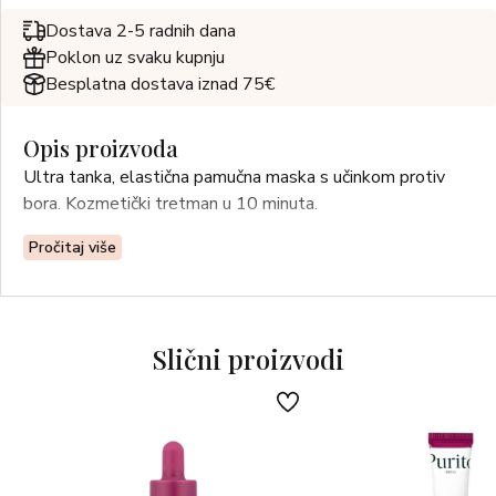
Dostava 2-5 radnih dana
Poklon uz svaku kupnju
Besplatna dostava iznad 75€
Opis proizvoda
Ultra tanka, elastična pamučna maska ​​s učinkom protiv
bora. Kozmetički tretman u 10 minuta.
Pročitaj više
Slični proizvodi