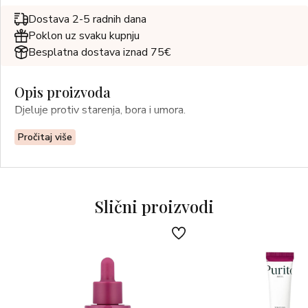
Dostava 2-5 radnih dana
Poklon uz svaku kupnju
Besplatna dostava iznad 75€
Opis proizvoda
Djeluje protiv starenja, bora i umora.
Pročitaj više
Slični proizvodi