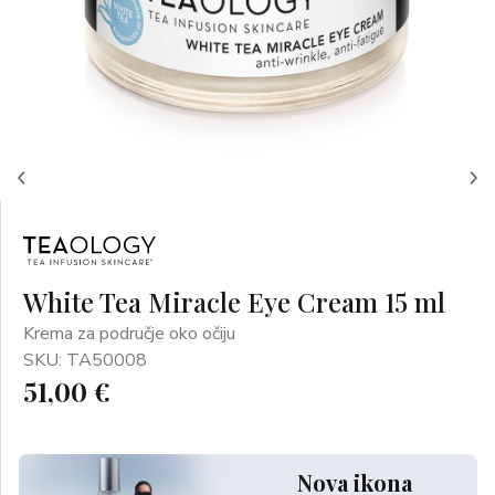
White Tea Miracle Eye Cream 15 ml
Krema za područje oko očiju
SKU: TA50008
51,00 €
Nova ikona