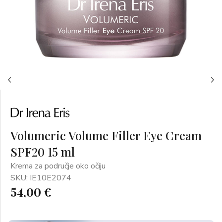
Volumeric Volume Filler Eye Cream
SPF20 15 ml
Krema za područje oko očiju
SKU: IE10E2074
54,00 €