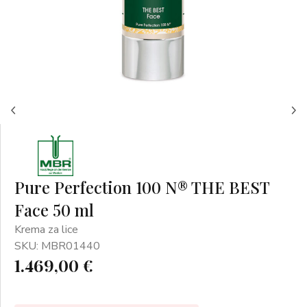
Pure Perfection 100 N® THE BEST
Face 50 ml
Krema za lice
SKU: MBR01440
1.469,00 €