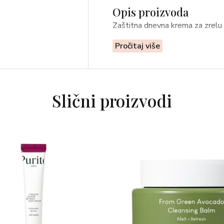
Opis proizvoda
Zaštitna dnevna krema za zrelu 
Pročitaj više
Slični proizvodi