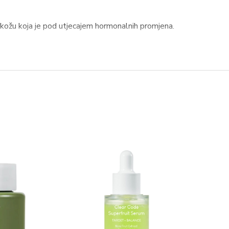
kožu koja je pod utjecajem hormonalnih promjena.