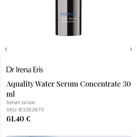
Aquality Water Serum Concentrate 30
ml
Serum za lice
SKU: IE10E2673
61,40 €