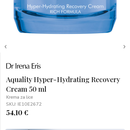
Aquality Hyper-Hydrating Recovery
Cream 50 ml
Krema za lice
SKU: IE10E2672
54,10 €