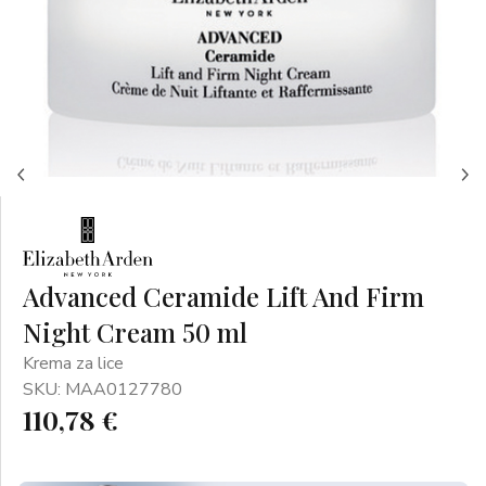
Advanced Ceramide Lift And Firm
Night Cream 50 ml
Krema za lice
SKU: MAA0127780
110,78 €