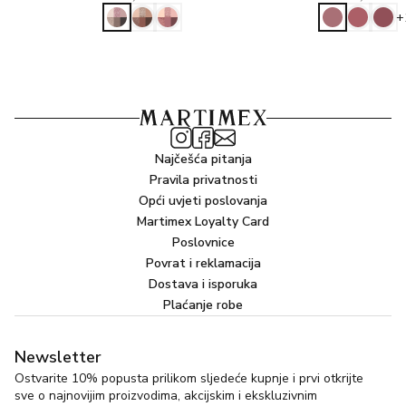
+
Najčešća pitanja
Pravila privatnosti
Opći uvjeti poslovanja
Martimex Loyalty Card
Poslovnice
Povrat i reklamacija
Dostava i isporuka
Plaćanje robe
Newsletter
Ostvarite 10% popusta prilikom sljedeće kupnje i prvi otkrijte
sve o najnovijim proizvodima, akcijskim i ekskluzivnim