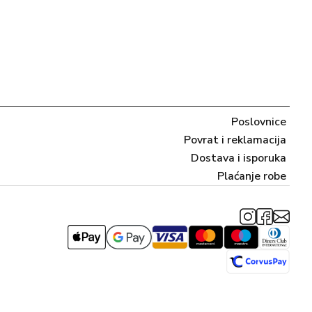
Poslovnice
Povrat i reklamacija
Dostava i isporuka
Plaćanje robe