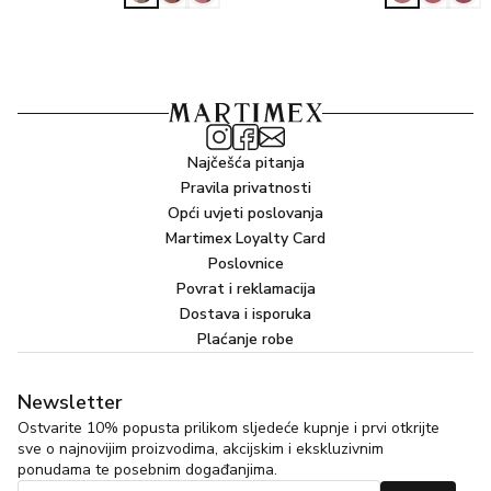
Najčešća pitanja
Pravila privatnosti
Opći uvjeti poslovanja
Martimex Loyalty Card
Poslovnice
Povrat i reklamacija
Dostava i isporuka
Plaćanje robe
Newsletter
Ostvarite 10% popusta prilikom sljedeće kupnje i prvi otkrijte
sve o najnovijim proizvodima, akcijskim i ekskluzivnim
ponudama te posebnim događanjima.