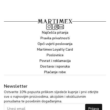
Najčešća pitanja
Pravila privatnosti
Opći uvjeti poslovanja
Martimex Loyalty Card
Poslovnice
Povrat i reklamacija
Dostava i isporuka
Plaćanje robe
Newsletter
Ostvarite 10% popusta prilikom sljedeće kupnje i prvi otkrijte
sve o najnovijim proizvodima, akcijskim i ekskluzivnim
ponudama te posebnim događanjima.
Prijava