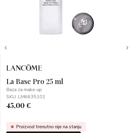
La Base Pro 25 ml
Baza za make-up
SKU: LM6635101
45,00 €
Proizvod trenutno nije na stanju