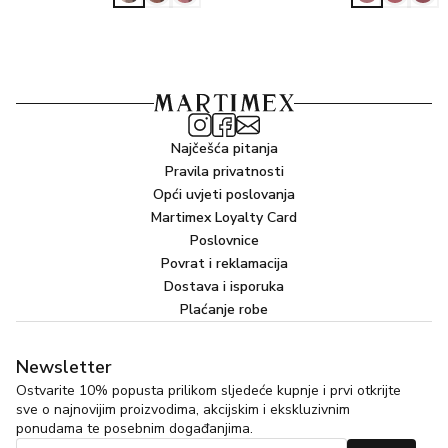
Najčešća pitanja
Pravila privatnosti
Opći uvjeti poslovanja
Martimex Loyalty Card
Poslovnice
Povrat i reklamacija
Dostava i isporuka
Plaćanje robe
Newsletter
Ostvarite 10% popusta prilikom sljedeće kupnje i prvi otkrijte
sve o najnovijim proizvodima, akcijskim i ekskluzivnim
ponudama te posebnim događanjima.