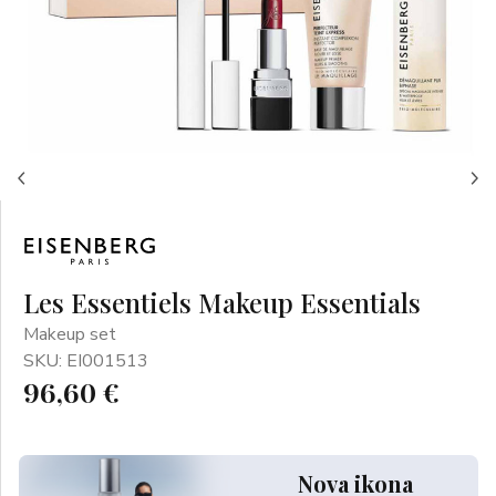
Les Essentiels Makeup Essentials
Makeup set
SKU: EI001513
96,60 €
Nova ikona