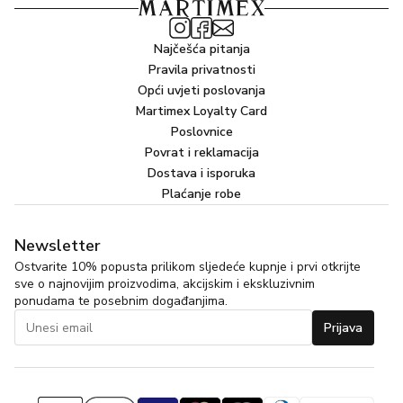
Najčešća pitanja
Pravila privatnosti
Opći uvjeti poslovanja
Martimex Loyalty Card
Poslovnice
Povrat i reklamacija
Dostava i isporuka
Plaćanje robe
Newsletter
Ostvarite 10% popusta prilikom sljedeće kupnje i prvi otkrijte
sve o najnovijim proizvodima, akcijskim i ekskluzivnim
ponudama te posebnim događanjima.
Prijava