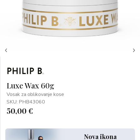
Luxe Wax 60g
Vosak za oblikovanje kose
SKU: PHB43060
50,00 €
Nova ikona