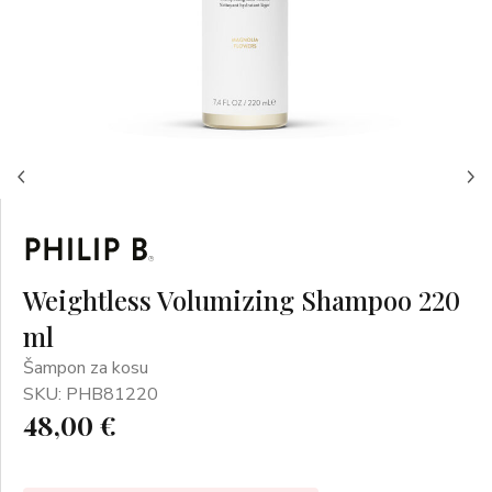
Weightless Volumizing Shampoo 220
ml
Šampon za kosu
SKU: PHB81220
48,00 €