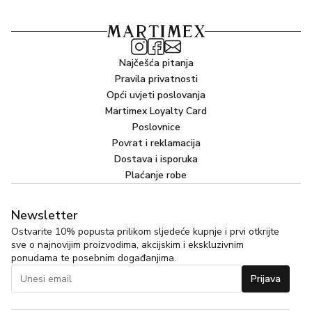
Najčešća pitanja
Pravila privatnosti
Opći uvjeti poslovanja
Martimex Loyalty Card
Poslovnice
Povrat i reklamacija
Dostava i isporuka
Plaćanje robe
Newsletter
Ostvarite 10% popusta prilikom sljedeće kupnje i prvi otkrijte
sve o najnovijim proizvodima, akcijskim i ekskluzivnim
ponudama te posebnim događanjima.
Prijava