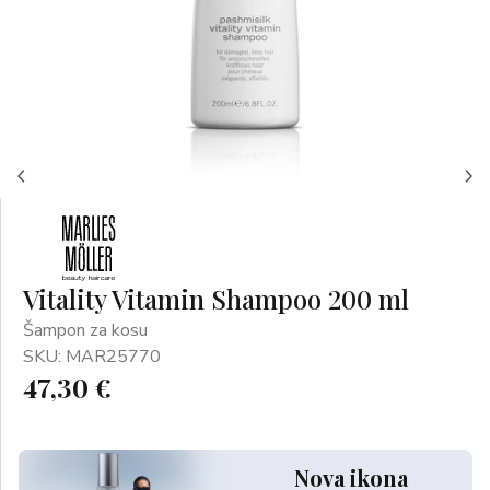
Vitality Vitamin Shampoo 200 ml
Šampon za kosu
SKU: MAR25770
47,30 €
Nova ikona