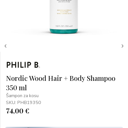
Nordic Wood Hair + Body Shampoo
350 ml
Šampon za kosu
SKU: PHB19350
74,00 €