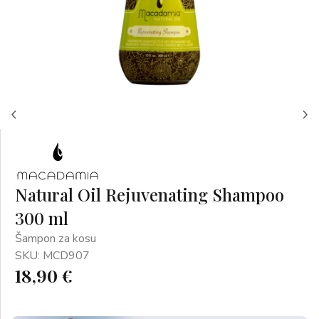
Natural Oil Rejuvenating Shampoo
300 ml
Šampon za kosu
SKU: MCD907
18,90 €