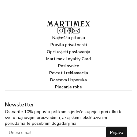
Najčešća pitanja
Pravila privatnosti
Opći uvjeti poslovanja
Martimex Loyalty Card
Poslovnice
Povrat i reklamacija
Dostava i isporuka
Plaćanje robe
Newsletter
Ostvarite 10% popusta prilikom sljedeće kupnje i prvi otkrijte
sve o najnovijim proizvodima, akcijskim i ekskluzivnim
ponudama te posebnim događanjima.
Prijava