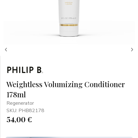
Weightless Volumizing Conditioner
178ml
Regenerator
SKU: PHB82178
54,00 €