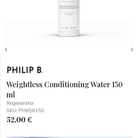
Weightless Conditioning Water 150
ml
Regenerator
SKU: PHB58150
52,00 €