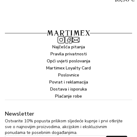
Najčešća pitanja
Pravila privatnosti
Opći uvjeti poslovanja
Martimex Loyalty Card
Poslovnice
Povrat i reklamacija
Dostava i isporuka
Plaćanje robe
Newsletter
Ostvarite 10% popusta prilikom sljedeće kupnje i prvi otkrijte
sve o najnovijim proizvodima, akcijskim i ekskluzivnim
ponudama te posebnim događanjima.