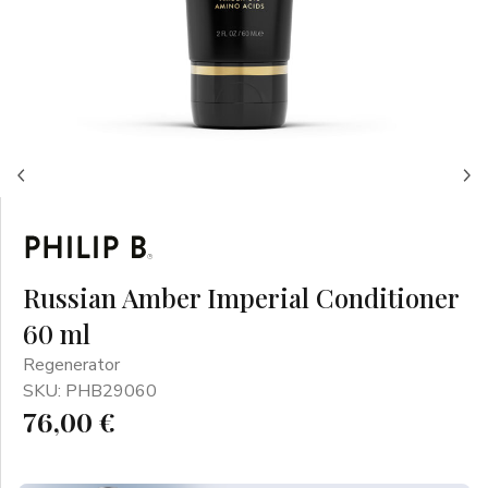
Russian Amber Imperial Conditioner
60 ml
Regenerator
SKU: PHB29060
76,00 €