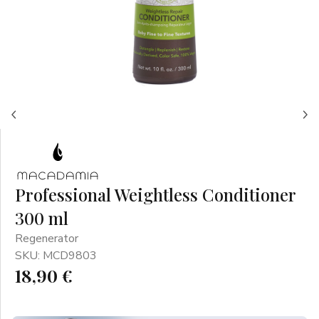
Professional Weightless Conditioner
300 ml
Regenerator
SKU: MCD9803
18,90 €