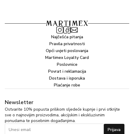
Najčešća pitanja
Pravila privatnosti
Opći uvjeti poslovanja
Martimex Loyalty Card
Poslovnice
Povrat i reklamacija
Dostava i isporuka
Plaćanje robe
Newsletter
Ostvarite 10% popusta prilikom sljedeće kupnje i prvi otkrijte
sve o najnovijim proizvodima, akcijskim i ekskluzivnim
ponudama te posebnim događanjima.
Prijava