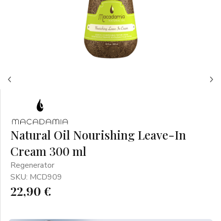
Natural Oil Nourishing Leave-In
Cream 300 ml
Regenerator
SKU: MCD909
22,90 €