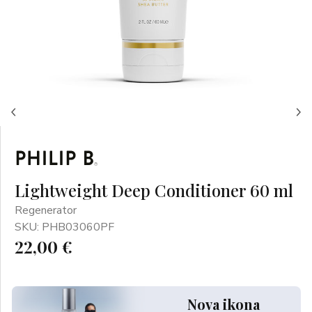
Lightweight Deep Conditioner 60 ml
Regenerator
SKU: PHB03060PF
22,00 €
Nova ikona